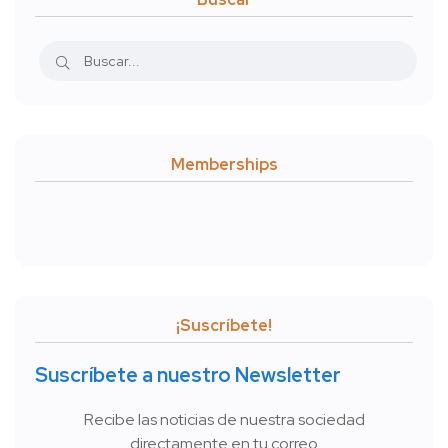
Memberships
¡Suscríbete!
Suscríbete a nuestro Newsletter
Recibe las noticias de nuestra sociedad
directamente en tu correo