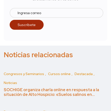
Noticias relacionadas
Congresos y Seminarios
Cursos online
Destacada
Noticias
SOCHIGE organiza charla online en respuesta a la
situación de Alto Hospicio: «Suelos salinos en…