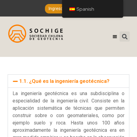
Spanish
Ingreso de Socios
1.1. ¿Qué es la ingeniería geotécnica?
La ingeniería geotécnica es una subdisciplina o
especialidad de la ingeniería civil. Consiste en la
aplicación sistemática de técnicas que permiten
construir sobre o con geomateriales, como por
ejemplo suelo y roca. Hasta unos 100 años
aproximadamente la ingeniería geotécnica era en