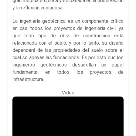
gran medida empírica y se basaba en la observación
y la reflexión cuidadosa.
La ingeniería geotécnica es un componente crítico
en casi todos los proyectos de ingeniería civil, ya
que todo tipo de obra de construcción está
relacionada con el suelo, y por lo tanto, su diseño
dependerá de las propiedades del suelo sobre el
cual se apoyan las fundaciones. Es por esto que los
ingenieros geotécnicos desarrollan un papel
fundamental en todos los proyectos de
infraestructura.
Video