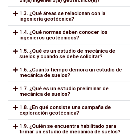
1.3. ¿Qué áreas se relacionan con la
ingeniería geotécnica?
1.4. ¿Qué normas deben conocer los
ingenieros geotécnicos?
1.5. ¿Qué es un estudio de mecánica de
suelos y cuando se debe solicitar?
1.6. ¿Cuánto tiempo demora un estudio de
mecánica de suelos?
1.7. ¿Qué es un estudio preliminar de
mecánica de suelos?
1.8. ¿En qué consiste una campaña de
exploración geotécnica?
1.9. ¿Quién se encuentra habilitado para
firmar un estudio de mecánica de suelos?