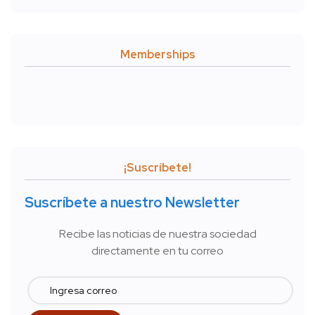
Memberships
¡Suscríbete!
Suscríbete a nuestro Newsletter
Recibe las noticias de nuestra sociedad
directamente en tu correo