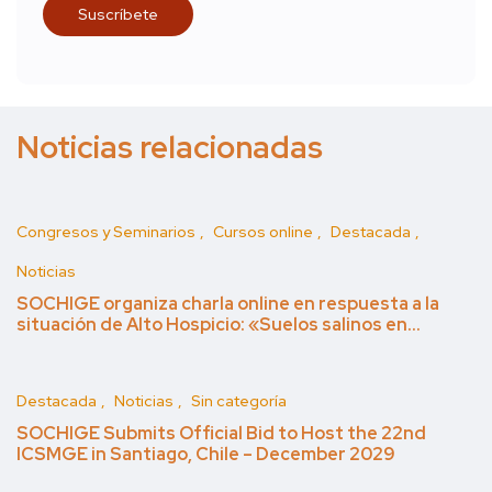
Noticias relacionadas
Congresos y Seminarios
Cursos online
Destacada
Noticias
SOCHIGE organiza charla online en respuesta a la
situación de Alto Hospicio: «Suelos salinos en…
Destacada
Noticias
Sin categoría
SOCHIGE Submits Official Bid to Host the 22nd
ICSMGE in Santiago, Chile – December 2029