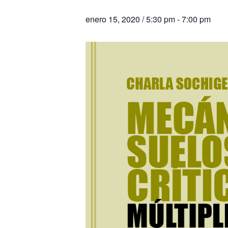
enero 15, 2020 / 5:30 pm
-
7:00 pm