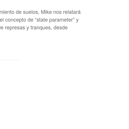
iento de suelos, Mike nos relatará
el concepto de “state parameter” y
de represas y tranques, desde