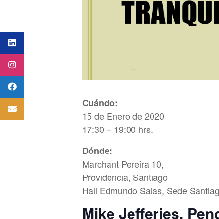
Cuándo:
15 de Enero de 2020
17:30 – 19:00 hrs.
Dónde:
Marchant Pereira 10,
Providencia, Santiago
Hall Edmundo Salas, Sede Santiag
Mike Jefferies, Pen