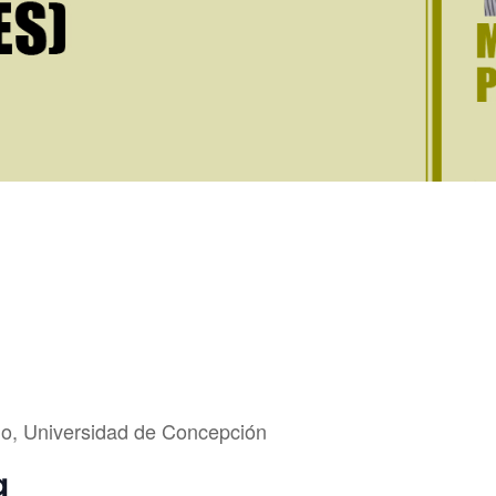
o, Universidad de Concepción
g