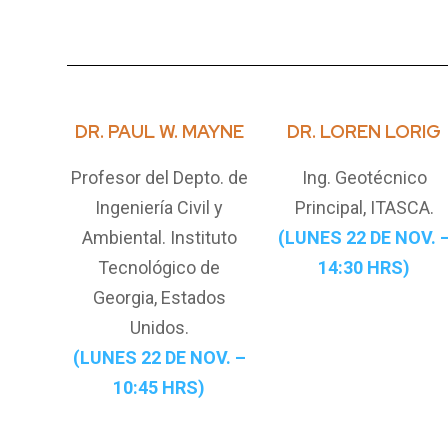
DR
. PAUL W. MAYNE
DR. LOREN LORIG
Profesor del Depto. de
Ing. Geotécnico
Ingeniería Civil y
Principal, ITASCA.
Ambiental. Instituto
(LUNES 22 DE NOV. 
Tecnológico de
14:30 HRS)
Georgia, Estados
Unidos.
(LUNES 22 DE NOV. –
10:45 HRS)