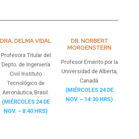
DRA. DELMA VIDAL
DR. NORBERT
MORGENSTERN
Profesora Titular del
Profesor Emérito por la
Depto. de Ingeniería
Universidad de Alberta,
Civil Instituto
Canadá.
Tecnológico de
(MIÉRCOLES 24 DE
Aeronáutica, Brasil.
NOV. – 14:30 HRS)
(MIÉRCOLES 24 DE
NOV. – 8:40 HRS)