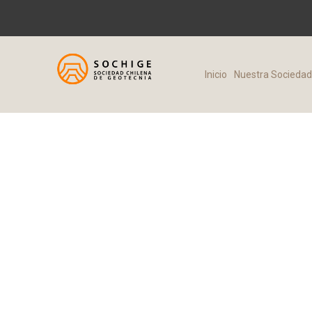
Inicio
Nuestra Socieda