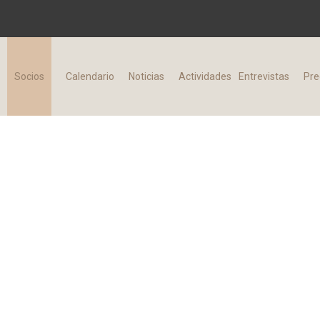
d
Socios
Calendario
Noticias
Actividades
Entrevistas
Pre