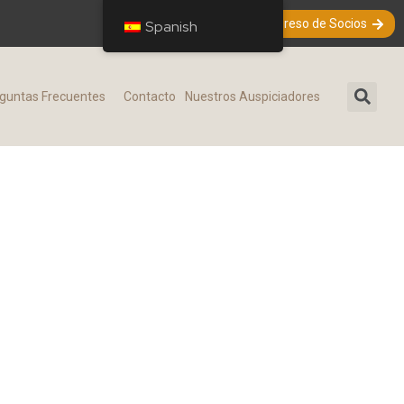
Ingreso de Socios
Spanish
guntas Frecuentes​
Contacto
Nuestros Auspiciadores