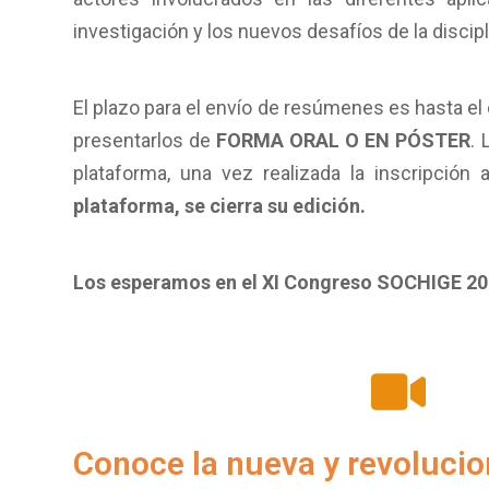
investigación y los nuevos desafíos de la discipl
El plazo para el envío de resúmenes es hasta el
presentarlos de
FORMA ORAL O EN PÓSTER
.
plataforma, una vez realizada la inscripción
plataforma, se cierra su edición.
Los esperamos en el XI Congreso SOCHIGE 2
Conoce la nueva y revoluci