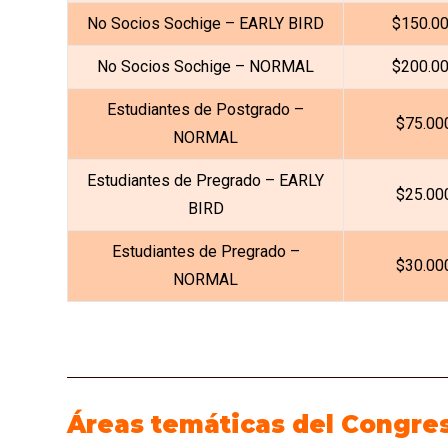
No Socios Sochige – EARLY BIRD
$150.0
No Socios Sochige – NORMAL
$200.0
Estudiantes de Postgrado –
$75.00
NORMAL
Estudiantes de Pregrado – EARLY
$25.00
BIRD
Estudiantes de Pregrado –
$30.00
NORMAL
Áreas temáticas del Congre