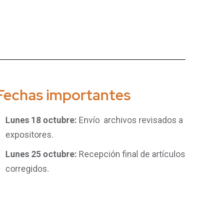
Fechas importantes
Lunes 18 octubre:
Envío archivos revisados a
expositores.
Lunes 25 octubre:
Recepción final de artículos
corregidos.