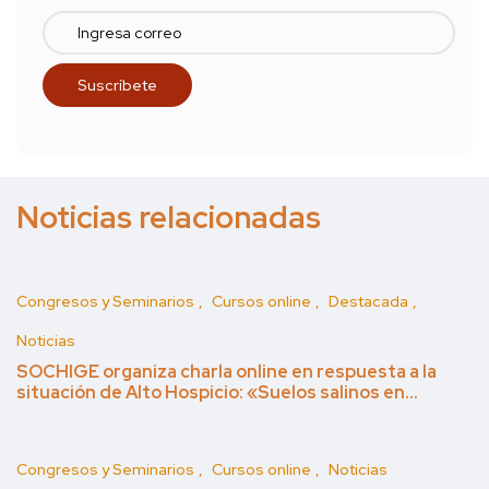
Noticias relacionadas
Congresos y Seminarios
Cursos online
Destacada
Noticias
SOCHIGE organiza charla online en respuesta a la
situación de Alto Hospicio: «Suelos salinos en…
Congresos y Seminarios
Cursos online
Noticias