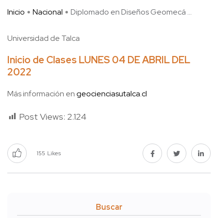
Inicio
Nacional
Diplomado en Diseños Geomecá ...
Universidad de Talca
Inicio de Clases LUNES 04 DE ABRIL DEL
2022
Más información en
geocienciasutalca.cl
Post Views:
2.124
155
Likes
Buscar