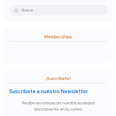
Memberships
¡Suscríbete!
Suscríbete a nuestro Newsletter
Recibe las noticias de nuestra sociedad
directamente en tu correo