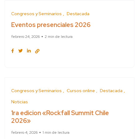
Congresos y Seminarios
Destacada
Eventos presenciales 2026
febrero 24, 2026
2 min de lectura
Congresos y Seminarios
Cursos online
Destacada
Noticias
1ra edicion «Rockfall Summit Chile
2026»
febrero 4, 2026
1 min de lectura