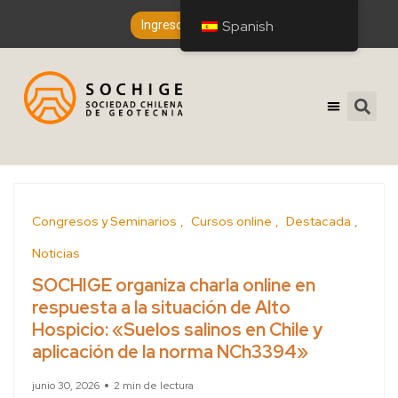
Spanish
Ingreso de Socios
Congresos y Seminarios
Cursos online
Destacada
Noticias
SOCHIGE organiza charla online en
respuesta a la situación de Alto
Hospicio: «Suelos salinos en Chile y
aplicación de la norma NCh3394»
junio 30, 2026
2 min de lectura