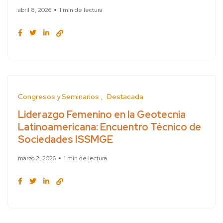
abril 8, 2026
1 min de lectura
Congresos y Seminarios
Destacada
Liderazgo Femenino en la Geotecnia
Latinoamericana: Encuentro Técnico de
Sociedades ISSMGE
marzo 2, 2026
1 min de lectura