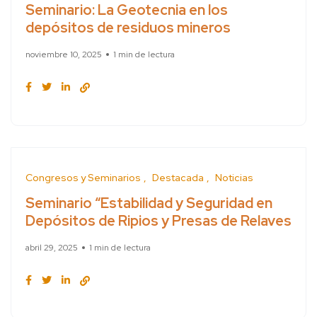
Seminario: La Geotecnia en los
depósitos de residuos mineros
noviembre 10, 2025
1 min de lectura
Congresos y Seminarios
Destacada
Noticias
Seminario “Estabilidad y Seguridad en
Depósitos de Ripios y Presas de Relaves
abril 29, 2025
1 min de lectura