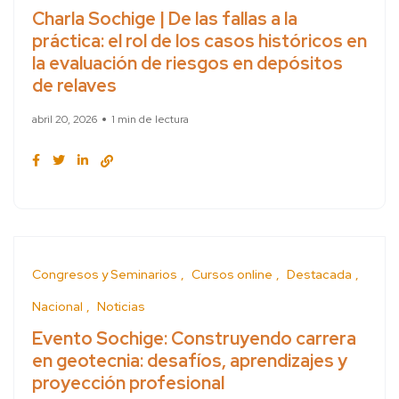
Charla Sochige | De las fallas a la
práctica: el rol de los casos históricos en
la evaluación de riesgos en depósitos
de relaves
abril 20, 2026
1 min de lectura
Congresos y Seminarios
Cursos online
Destacada
Nacional
Noticias
Evento Sochige: Construyendo carrera
en geotecnia: desafíos, aprendizajes y
proyección profesional