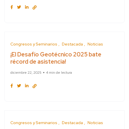
Congresos y Seminarios
Destacada
Noticias
¡El Desafío Geotécnico 2025 bate
récord de asistencia!
diciembre 22, 2025
4 min de lectura
Congresos y Seminarios
Destacada
Noticias