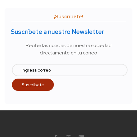
¡Suscríbete!
Suscríbete a nuestro Newsletter
Recibe las noticias de nuestra sociedad
directamente en tu correo