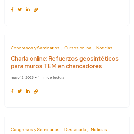
Congresos y Seminarios
Cursos online
Noticias
Charla online: Refuerzos geosintéticos
para muros TEM en chancadores
mayo 12, 2026
1 min de lectura
Congresos y Seminarios
Destacada
Noticias