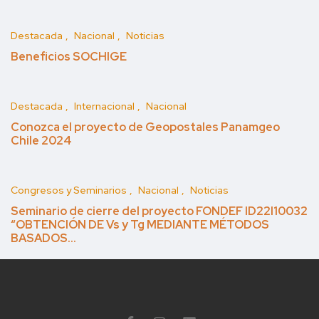
Destacada
Nacional
Noticias
Beneficios SOCHIGE
Destacada
Internacional
Nacional
Conozca el proyecto de Geopostales Panamgeo
Chile 2024
Congresos y Seminarios
Nacional
Noticias
Seminario de cierre del proyecto FONDEF ID22I10032
“OBTENCIÓN DE Vs y Tg MEDIANTE MÉTODOS
BASADOS…