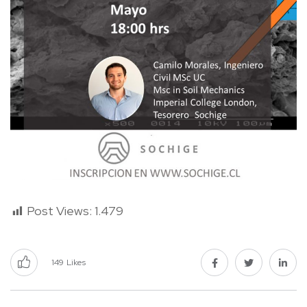
Post Views:
1.479
149
Likes