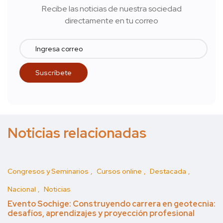
Recibe las noticias de nuestra sociedad
directamente en tu correo
Noticias relacionadas
Congresos y Seminarios
Cursos online
Destacada
Nacional
Noticias
Evento Sochige: Construyendo carrera en geotecnia:
desafíos, aprendizajes y proyección profesional