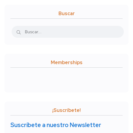
Buscar
Memberships
¡Suscríbete!
Suscríbete a nuestro Newsletter