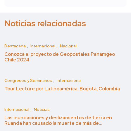
Noticias relacionadas
Destacada
Internacional
Nacional
Conozca el proyecto de Geopostales Panamgeo
Chile 2024
Congresos y Seminarios
Internacional
Tour Lecture por Latinoamérica, Bogotá, Colombia
Internacional
Noticias
Las inundaciones y deslizamientos de tierra en
Ruanda han causado la muerte de más de…