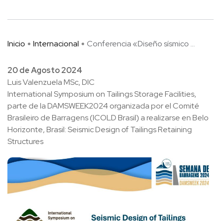
Inicio
Internacional
Conferencia «Diseño sísmico ...
20 de Agosto 2024
Luis Valenzuela MSc, DIC
International Symposium on Tailings Storage Facilities,
parte de la DAMSWEEK2024 organizada por el Comité
Brasileiro de Barragens (ICOLD Brasil) a realizarse en Belo
Horizonte, Brasil: Seismic Design of Tailings Retaining
Structures