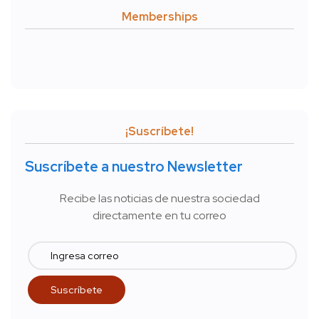
Memberships
¡Suscríbete!
Suscríbete a nuestro Newsletter
Recibe las noticias de nuestra sociedad
directamente en tu correo