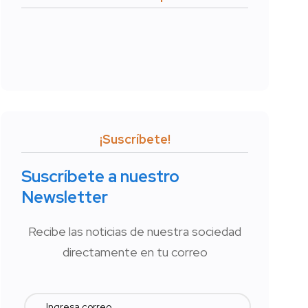
¡Suscríbete!
Suscríbete a nuestro
Newsletter
Recibe las noticias de nuestra sociedad
directamente en tu correo