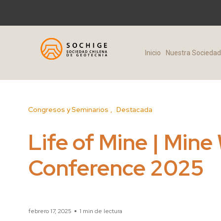
Inicio
Nuestra Socieda
Congresos y Seminarios
Destacada
Life of Mine | Mine
Conference 2025
febrero 17, 2025
1 min de lectura