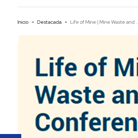
Inicio
Destacada
Life of Mine | Mine Waste and ..