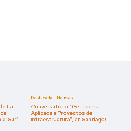
Destacada
Noticias
de La
Conversatorio “Geotecnia
ada
Aplicada a Proyectos de
 el Sur”
Infraestructura”, en Santiago!