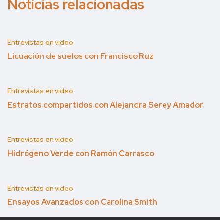
Noticias relacionadas
Entrevistas en video
Licuación de suelos con Francisco Ruz
Entrevistas en video
Estratos compartidos con Alejandra Serey Amador
Entrevistas en video
Hidrógeno Verde con Ramón Carrasco
Entrevistas en video
Ensayos Avanzados con Carolina Smith