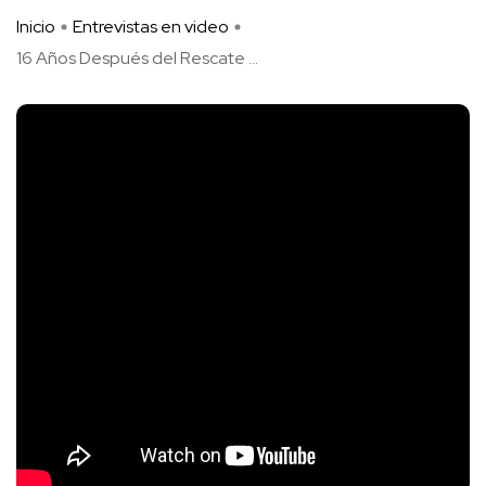
Inicio
Entrevistas en video
16 Años Después del Rescate ...