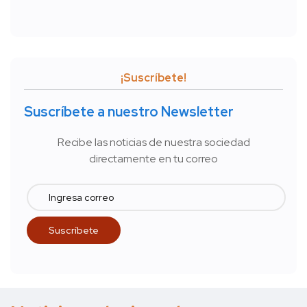
¡Suscríbete!
Suscríbete a nuestro Newsletter
Recibe las noticias de nuestra sociedad
directamente en tu correo