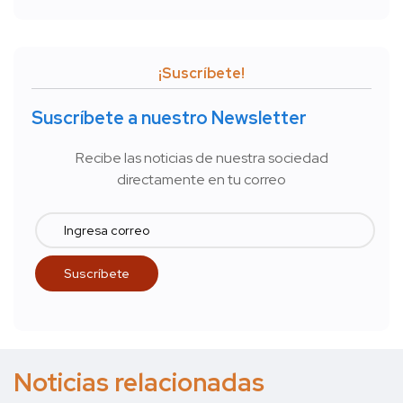
¡Suscríbete!
Suscríbete a nuestro Newsletter
Recibe las noticias de nuestra sociedad
directamente en tu correo
Noticias relacionadas