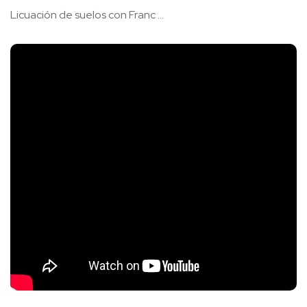
Licuación de suelos con Franc ...