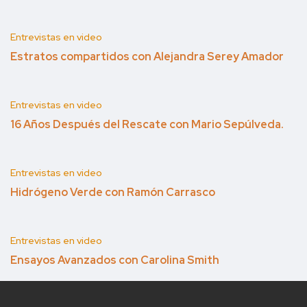
Entrevistas en video
Estratos compartidos con Alejandra Serey Amador
Entrevistas en video
16 Años Después del Rescate con Mario Sepúlveda.
Entrevistas en video
Hidrógeno Verde con Ramón Carrasco
Entrevistas en video
Ensayos Avanzados con Carolina Smith