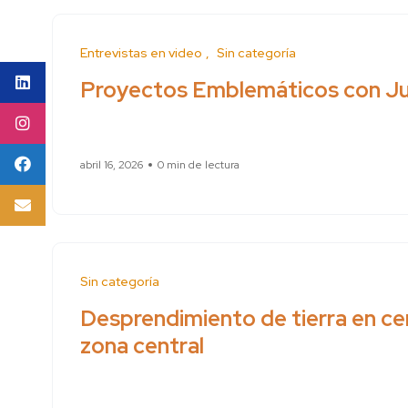
Entrevistas en video
Sin categoría
Proyectos Emblemáticos con Ju
abril 16, 2026
0 min de lectura
Sin categoría
Desprendimiento de tierra en cer
zona central