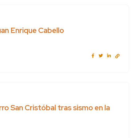
an Enrique Cabello
ro San Cristóbal tras sismo en la