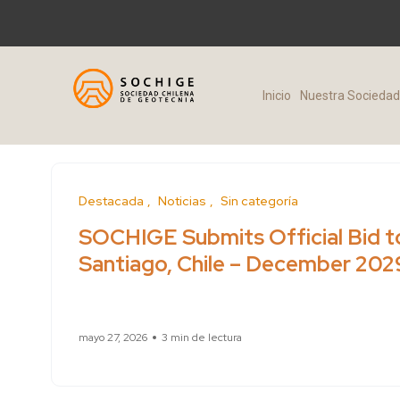
Inicio
Nuestra Socieda
Destacada
Noticias
Sin categoría
SOCHIGE Submits Official Bid t
Santiago, Chile – December 202
mayo 27, 2026
3 min de lectura