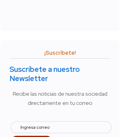
¡Suscríbete!
Suscríbete a nuestro
Newsletter
Recibe las noticias de nuestra sociedad
directamente en tu correo