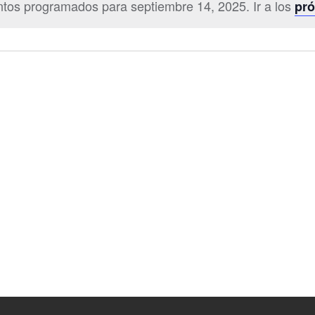
tos programados para septiembre 14, 2025. Ir a los
pró