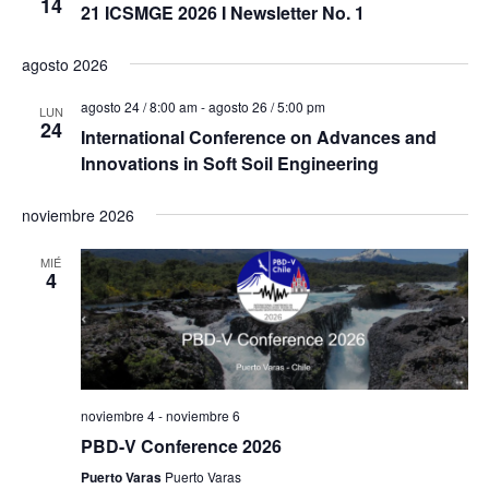
14
21 ICSMGE 2026 I Newsletter No. 1
agosto 2026
agosto 24 / 8:00 am
-
agosto 26 / 5:00 pm
LUN
24
International Conference on Advances and
Innovations in Soft Soil Engineering
noviembre 2026
MIÉ
4
noviembre 4
-
noviembre 6
PBD-V Conference 2026
Puerto Varas
Puerto Varas