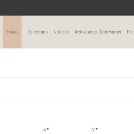
d
Socios
Calendario
Noticias
Actividades
Entrevistas
Pre
JUE
VIE