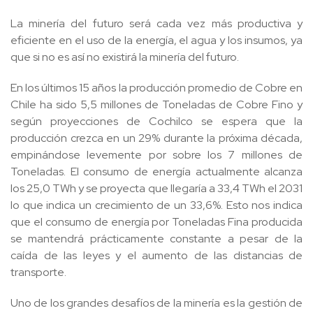
La minería del futuro será cada vez más productiva y
eficiente en el uso de la energía, el agua y los insumos, ya
que si no es así no existirá la minería del futuro.
En los últimos 15 años la producción promedio de Cobre en
Chile ha sido 5,5 millones de Toneladas de Cobre Fino y
según proyecciones de Cochilco se espera que la
producción crezca en un 29% durante la próxima década,
empinándose levemente por sobre los 7 millones de
Toneladas. El consumo de energía actualmente alcanza
los 25,0 TWh y se proyecta que llegaría a 33,4 TWh el 2031
lo que indica un crecimiento de un 33,6%. Esto nos indica
que el consumo de energía por Toneladas Fina producida
se mantendrá prácticamente constante a pesar de la
caída de las leyes y el aumento de las distancias de
transporte.
Uno de los grandes desafíos de la minería es la gestión de