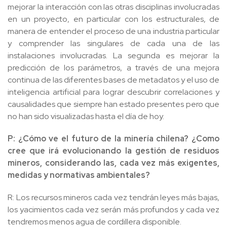
mejorar la interacción con las otras disciplinas involucradas
en un proyecto, en particular con los estructurales, de
manera de entender el proceso de una industria particular
y comprender las singulares de cada una de las
instalaciones involucradas. La segunda es mejorar la
predicción de los parámetros, a través de una mejora
continua de las diferentes bases de metadatos y el uso de
inteligencia artificial para lograr descubrir correlaciones y
causalidades que siempre han estado presentes pero que
no han sido visualizadas hasta el día de hoy.
P: ¿Cómo ve el futuro de la minería chilena? ¿Como
cree que irá evolucionando la gestión de residuos
mineros, considerando las, cada vez más exigentes,
medidas y normativas ambientales?
R: Los recursos mineros cada vez tendrán leyes más bajas,
los yacimientos cada vez serán más profundos y cada vez
tendremos menos agua de cordillera disponible.