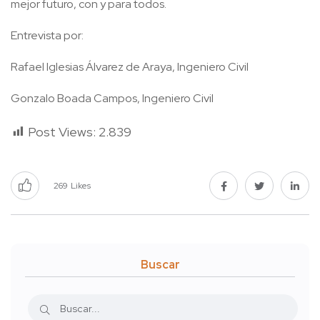
mejor futuro, con y para todos.
Entrevista por:
Rafael Iglesias Álvarez de Araya, Ingeniero Civil
Gonzalo Boada Campos, Ingeniero Civil
Post Views:
2.839
269
Likes
Buscar