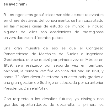
se avecinan?
R: Los ingenieros geotécnicos han sido actores relevantes
en diferentes áreas del conocimiento, se han capacitado
en las mejores casas de estudio del mundo, e incluso
algunos de ellos son académicos de prestigiosas
universidades en diferentes países.
Una gran muestra de eso es que el Congreso
Panamericano de Mecánica de Suelos e Ingeniería
Geotécnica, que se realizó por primera vez en México en
1959, será realizado por segunda vez en territorio
nacional, la primera vez fue en Viña del Mar en 1991, y
ahora 32 años después retorna a nuestro país, gracias a
una gran gestión de Sochige encabezada por su anterior
Presidenta, Daniela Pollak.
Con respecto a los desafíos futuros, yo distingo dos
grandes oportunidades de desarrollo: la primera es