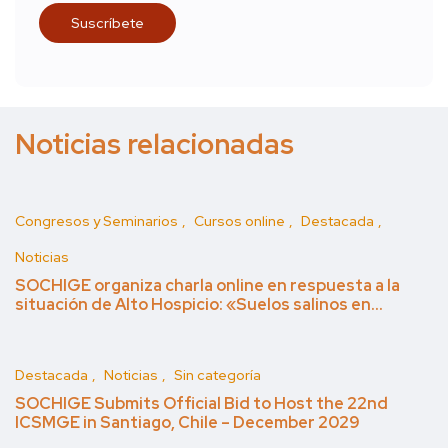
Noticias relacionadas
Congresos y Seminarios
Cursos online
Destacada
Noticias
SOCHIGE organiza charla online en respuesta a la
situación de Alto Hospicio: «Suelos salinos en…
Destacada
Noticias
Sin categoría
SOCHIGE Submits Official Bid to Host the 22nd
ICSMGE in Santiago, Chile – December 2029