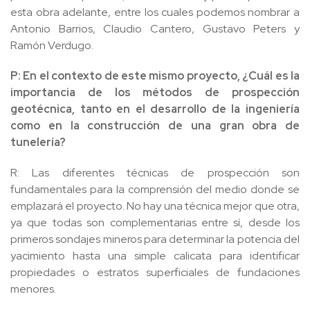
esta obra adelante, entre los cuales podemos nombrar a
Antonio Barrios, Claudio Cantero, Gustavo Peters y
Ramón Verdugo.
P: En el contexto de este mismo proyecto, ¿Cuál es la
importancia de los métodos de prospección
geotécnica, tanto en el desarrollo de la ingeniería
como en la construcción de una gran obra de
tunelería?
R: Las diferentes técnicas de prospección son
fundamentales para la comprensión del medio donde se
emplazará el proyecto. No hay una técnica mejor que otra,
ya que todas son complementarias entre sí, desde los
primeros sondajes mineros para determinar la potencia del
yacimiento hasta una simple calicata para identificar
propiedades o estratos superficiales de fundaciones
menores.