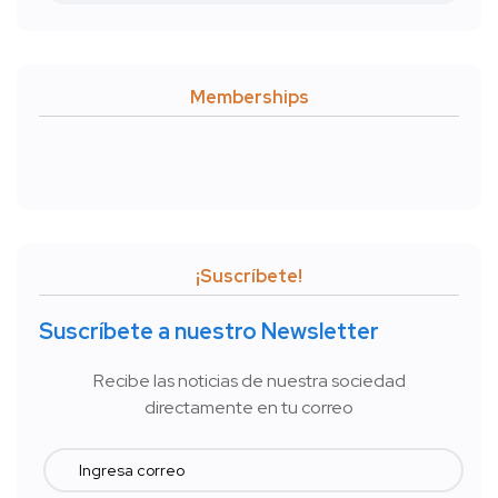
Memberships
¡Suscríbete!
Suscríbete a nuestro Newsletter
Recibe las noticias de nuestra sociedad
directamente en tu correo