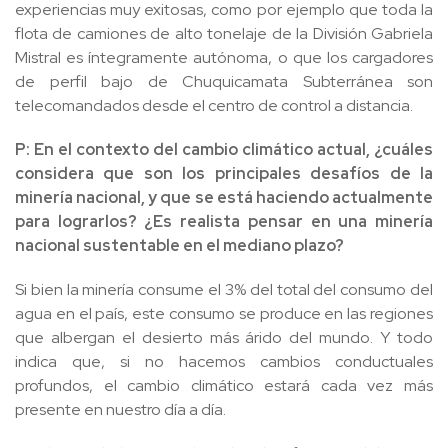
experiencias muy exitosas, como por ejemplo que toda la
flota de camiones de alto tonelaje de la División Gabriela
Mistral es íntegramente autónoma, o que los cargadores
de perfil bajo de Chuquicamata Subterránea son
telecomandados desde el centro de control a distancia.
P: En el contexto del cambio climático actual, ¿cuáles
considera que son los principales desafíos de la
minería nacional, y que se está haciendo actualmente
para lograrlos? ¿Es realista pensar en una minería
nacional sustentable en el mediano plazo?
Si bien la minería consume el 3% del total del consumo del
agua en el país, este consumo se produce en las regiones
que albergan el desierto más árido del mundo. Y todo
indica que, si no hacemos cambios conductuales
profundos, el cambio climático estará cada vez más
presente en nuestro día a día.