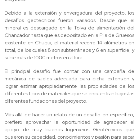
Debido a la extensión y envergadura del proyecto, los
desafíos geotécnicos fueron variados. Desde que el
mineral es descargado en la Tolva de alimentación del
Chancador hasta que es depositado en la Pila de Gruesos
existente en Chuqui, el material recorre 14 kilómetros en
total, de los cuales 8 son subterráneos y 6 en superficie, y
sube más de 1000 metros en altura.
El principal desafío fue contar con una campaña de
mecánica de suelos adecuada para dicha extensión y
lograr estimar apropiadamente las propiedades de los
diferentes tipos de materiales que se encuentran bajos las
diferentes fundaciones del proyecto.
Más allá de hacer un relato de un desafío en específico,
prefiero aprovechar la oportunidad de agradecer el
apoyo de muy buenos Ingenieros Geotécnicos que
pusieron su capacidad, conocimientos y pasión para sacar