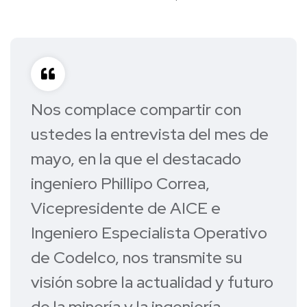
Nos complace compartir con
ustedes la entrevista del mes de
mayo, en la que el destacado
ingeniero Phillipo Correa,
Vicepresidente de AICE e
Ingeniero Especialista Operativo
de Codelco, nos transmite su
visión sobre la actualidad y futuro
de la minería y la ingeniería