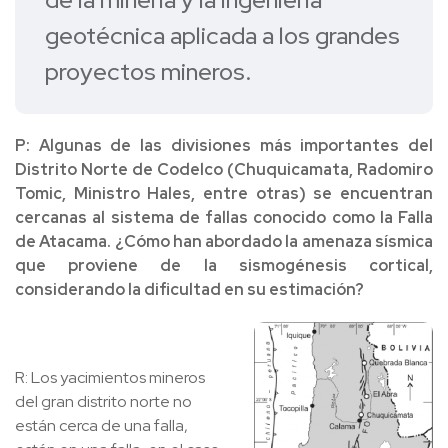
geotécnica aplicada a los grandes
proyectos mineros.
P: Algunas de las divisiones más importantes del
Distrito Norte de Codelco (Chuquicamata, Radomiro
Tomic, Ministro Hales, entre otras) se encuentran
cercanas al sistema de fallas conocido como la Falla
de Atacama. ¿Cómo han abordado la amenaza sísmica
que proviene de la sismogénesis cortical,
considerando la dificultad en su estimación?
R: Los yacimientos mineros
del gran distrito norte no
están cerca de una falla,