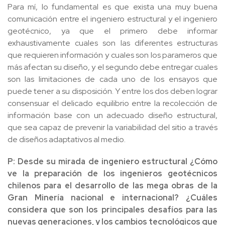
Para mí, lo fundamental es que exista una muy buena
comunicación entre el ingeniero estructural y el ingeniero
geotécnico, ya que el primero debe informar
exhaustivamente cuales son las diferentes estructuras
que requieren información y cuales son los parameros que
más afectan su diseño, y el segundo debe entregar cuales
son las limitaciones de cada uno de los ensayos que
puede tener a su disposición. Y entre los dos deben lograr
consensuar el delicado equilibrio entre la recolección de
información base con un adecuado diseño estructural,
que sea capaz de prevenir la variabilidad del sitio a través
de diseños adaptativos al medio.
P: Desde su mirada de ingeniero estructural ¿Cómo
ve la preparación de los ingenieros geotécnicos
chilenos para el desarrollo de las mega obras de la
Gran Minería nacional e internacional? ¿Cuáles
considera que son los principales desafíos para las
nuevas generaciones, y los cambios tecnológicos que