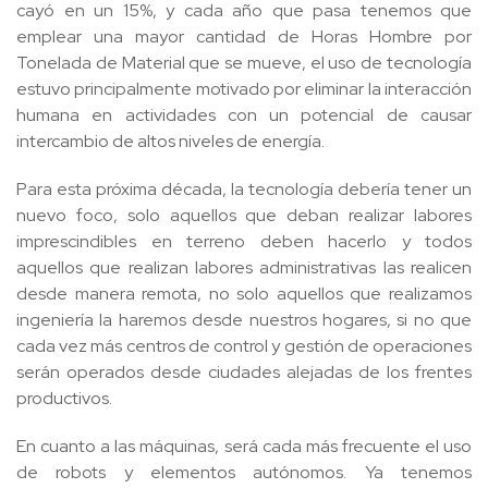
cayó en un 15%, y cada año que pasa tenemos que
emplear una mayor cantidad de Horas Hombre por
Tonelada de Material que se mueve, el uso de tecnología
estuvo principalmente motivado por eliminar la interacción
humana en actividades con un potencial de causar
intercambio de altos niveles de energía.
Para esta próxima década, la tecnología debería tener un
nuevo foco, solo aquellos que deban realizar labores
imprescindibles en terreno deben hacerlo y todos
aquellos que realizan labores administrativas las realicen
desde manera remota, no solo aquellos que realizamos
ingeniería la haremos desde nuestros hogares, si no que
cada vez más centros de control y gestión de operaciones
serán operados desde ciudades alejadas de los frentes
productivos.
En cuanto a las máquinas, será cada más frecuente el uso
de robots y elementos autónomos. Ya tenemos