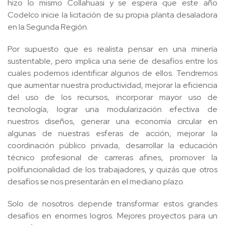
hizo lo mismo Collahuasi y se espera que este año
Codelco inicie la licitación de su propia planta desaladora
en la Segunda Región.
Por supuesto que es realista pensar en una minería
sustentable, pero implica una serie de desafíos entre los
cuales podemos identificar algunos de ellos. Tendremos
que aumentar nuestra productividad, mejorar la eficiencia
del uso de los recursos, incorporar mayor uso de
tecnología, lograr una modularización efectiva de
nuestros diseños, generar una economía circular en
algunas de nuestras esferas de acción, mejorar la
coordinación público privada, desarrollar la educación
técnico profesional de carreras afines, promover la
polifuncionalidad de los trabajadores, y quizás que otros
desafíos se nos presentarán en el mediano plazo.
Solo de nosotros depende transformar estos grandes
desafíos en enormes logros. Mejores proyectos para un