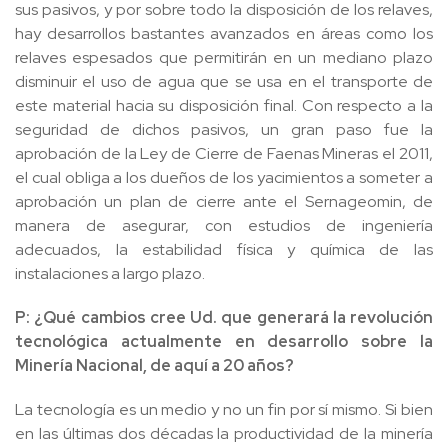
sus pasivos, y por sobre todo la disposición de los relaves,
hay desarrollos bastantes avanzados en áreas como los
relaves espesados que permitirán en un mediano plazo
disminuir el uso de agua que se usa en el transporte de
este material hacia su disposición final. Con respecto a la
seguridad de dichos pasivos, un gran paso fue la
aprobación de la Ley de Cierre de Faenas Mineras el 2011,
el cual obliga a los dueños de los yacimientos a someter a
aprobación un plan de cierre ante el Sernageomin, de
manera de asegurar, con estudios de ingeniería
adecuados, la estabilidad física y química de las
instalaciones a largo plazo.
P: ¿Qué cambios cree Ud. que generará la revolución
tecnológica actualmente en desarrollo sobre la
Minería Nacional, de aquí a 20 años?
La tecnología es un medio y no un fin por sí mismo. Si bien
en las últimas dos décadas la productividad de la minería