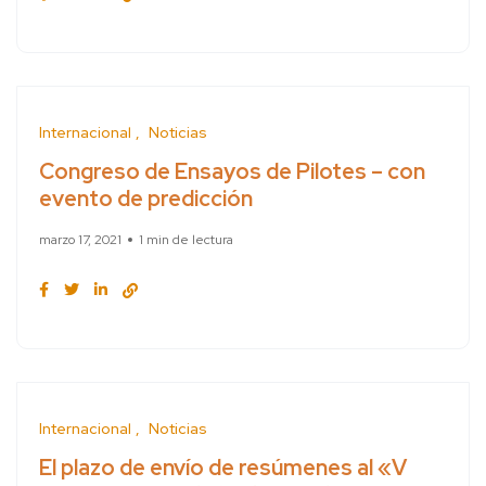
Internacional
Noticias
Congreso de Ensayos de Pilotes – con
evento de predicción
marzo 17, 2021
1 min de lectura
Internacional
Noticias
El plazo de envío de resúmenes al «V