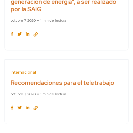
generación de energía”, a ser realizado
por la SAIG
octubre 7, 2020
1 min de lectura
Internacional
Recomendaciones para el teletrabajo
octubre 7, 2020
1 min de lectura