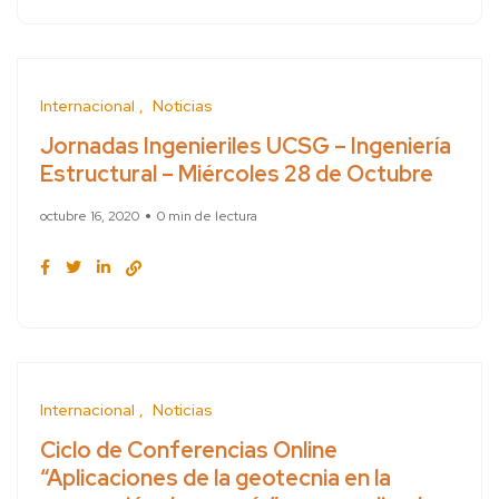
Internacional
Noticias
Jornadas Ingenieriles UCSG – Ingeniería
Estructural – Miércoles 28 de Octubre
octubre 16, 2020
0 min de lectura
Internacional
Noticias
Ciclo de Conferencias Online
“Aplicaciones de la geotecnia en la