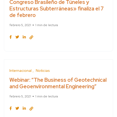
Congreso Brasileño de Túneles y
Estructuras Subterráneas» finaliza el 7
de febrero
febrero 5, 2021
1 min de lectura
Internacional
Noticias
Webinar: “The Business of Geotechnical
and Geoenvironmental Engineering”
febrero 5, 2021
1 min de lectura