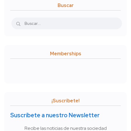
Buscar
Memberships
¡Suscríbete!
Suscríbete a nuestro Newsletter
Recibe las noticias de nuestra sociedad