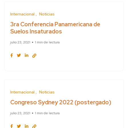
Internacional
Noticias
3ra Conferencia Panamericana de
Suelos Insaturados
julio 23, 2021
1 min de lectura
Internacional
Noticias
Congreso Sydney 2022 (postergado)
julio 23, 2021
1 min de lectura