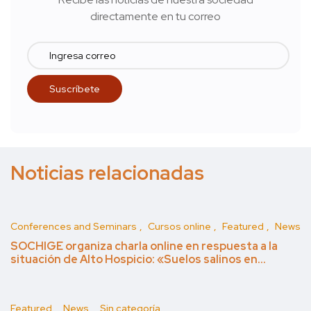
directamente en tu correo
Noticias relacionadas
Conferences and Seminars
Cursos online
Featured
News
SOCHIGE organiza charla online en respuesta a la
situación de Alto Hospicio: «Suelos salinos en…
Featured
News
Sin categoría