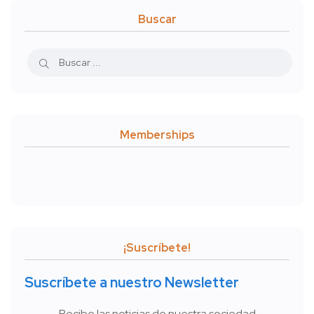
Buscar
Memberships
¡Suscríbete!
Suscríbete a nuestro Newsletter
Recibe las noticias de nuestra sociedad