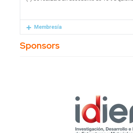
Membresía
Sponsors