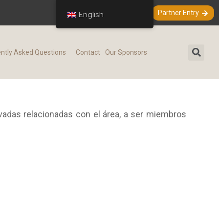
Partner Entry
English
ntly Asked Questions
Contact
Our Sponsors
vadas relacionadas con el área, a ser miembros