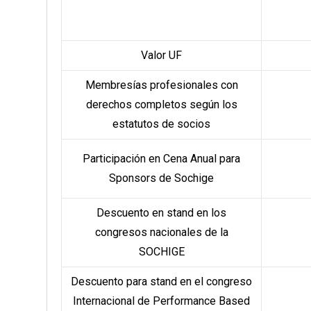
Valor UF
Membresías profesionales con
derechos completos según los
estatutos de socios
Participación en Cena Anual para
Sponsors de Sochige
Descuento en stand en los
congresos nacionales de la
SOCHIGE
Descuento para stand en el congreso
Internacional de Performance Based