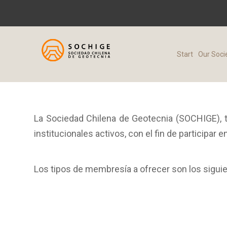
Start
Our Soci
La Sociedad Chilena de Geotecnia (SOCHIGE), t
institucionales activos, con el fin de participar 
Los tipos de membresía a ofrecer son los siguie