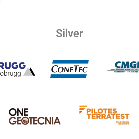
Silver