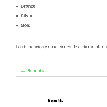
Bronze
Silver
Gold
Los beneficios y condiciones de cada membresía
Benefits
Benefits