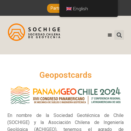
English
Partner Entry
Geopostcards
En nombre de la Sociedad Geotécnica de Chile
(SOCHIGE) y la Asociación Chilena de Ingeniería
Geológica (ACHIGEO), tenemos el agrado de