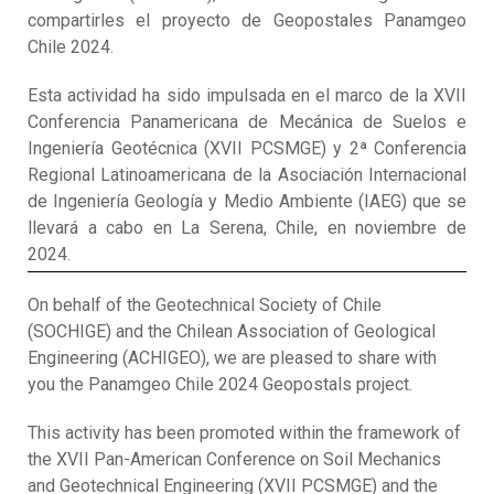
compartirles el proyecto de Geopostales Panamgeo
Chile 2024.
Esta actividad ha sido impulsada en el marco de la XVII
Conferencia Panamericana de Mecánica de Suelos e
Ingeniería Geotécnica (XVII PCSMGE) y 2ª Conferencia
Regional Latinoamericana de la Asociación Internacional
de Ingeniería Geología y Medio Ambiente (IAEG) que se
llevará a cabo en La Serena, Chile, en noviembre de
2024.
On behalf of the Geotechnical Society of Chile
(SOCHIGE) and the Chilean Association of Geological
Engineering (ACHIGEO), we are pleased to share with
you the Panamgeo Chile 2024 Geopostals project.
This activity has been promoted within the framework of
the XVII Pan-American Conference on Soil Mechanics
and Geotechnical Engineering (XVII PCSMGE) and the