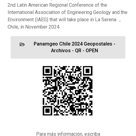
2nd Latin American Regional Conference of the
International Association of Engineering Geology and the
Environment (IAEG) that will take place in La Serena . ,
Chile, in November 2024.
Panamgeo Chile 2024 Geopostales -
Archivos - QR - OPEN
Para más información, escriba