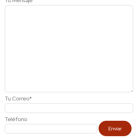
Tu Mensaje
Tu Correo*
Teléfono