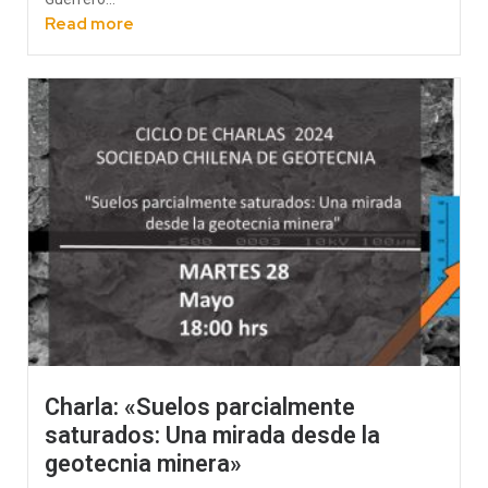
Read more
Charla: «Suelos parcialmente
saturados: Una mirada desde la
geotecnia minera»