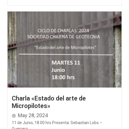
Charla «Estado del arte de
Micropilotes»
May 28, 2024
11 de Junio, 18.00 hrs Presenta: Sebastian Lobo –
Guerrero...