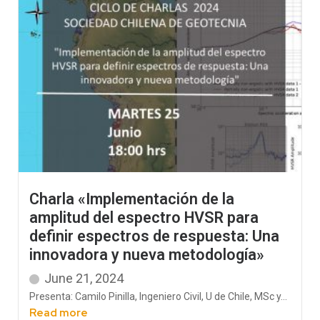
Charla «Implementación de la
amplitud del espectro HVSR para
definir espectros de respuesta: Una
innovadora y nueva metodología»
June 21, 2024
Presenta: Camilo Pinilla, Ingeniero Civil, U de Chile, MSc y...
Read more