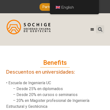
English
Partner Entry
Benefits
Descuentos en universidades:
• Escuela de Ingeniería UC
– Desde 25% en diplomados
– Desde 20% en cursos o seminarios
– 20% en Magister profesional de Ingeniería
Estructural y Geotécnica