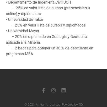
• Departamento de Ingeniería Civil UCH
– 25% en valor lista de cursos (presenciales u
online) y diplomados
• Universidad de Talca
– 25% en valor lista de cursos y diplomados
• Universidad Mayor
– 20% en diplomado en Geología y Geotecnia
aplicada a la Minería.
– 2 becas para obtener un 30 % de descuento en
programas MBA
© 2021. All rights reserved. Powered by 4ID