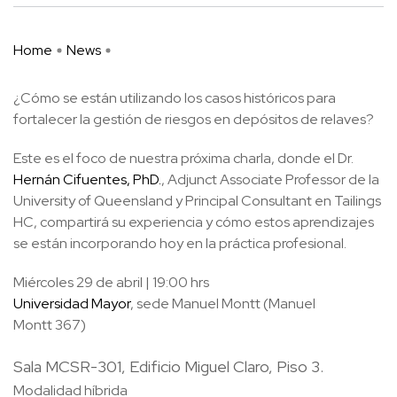
Home
News
¿Cómo se están utilizando los casos históricos para
fortalecer la gestión de riesgos en depósitos de relaves?
Este es el foco de nuestra próxima charla, donde el Dr.
Hernán Cifuentes, PhD.
, Adjunct Associate Professor de la
University of Queensland y Principal Consultant en Tailings
HC, compartirá su experiencia y cómo estos aprendizajes
se están incorporando hoy en la práctica profesional.
Miércoles 29 de abril | 19:00 hrs
Universidad Mayor
, sede Manuel Montt (Manuel
Montt 367)
Sala MCSR-301, Edificio Miguel Claro, Piso 3.
Modalidad híbrida