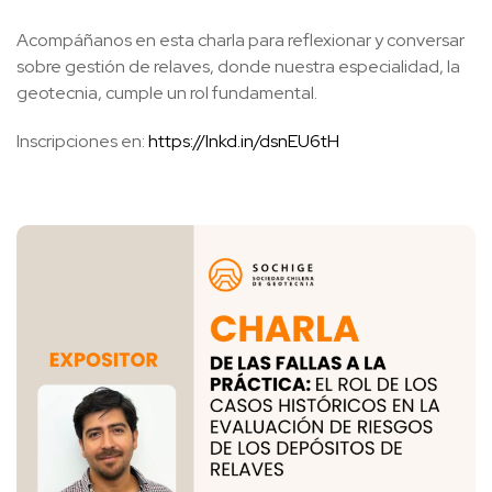
Acompáñanos en esta charla para reflexionar y conversar
sobre gestión de relaves, donde nuestra especialidad, la
geotecnia, cumple un rol fundamental.
Inscripciones en:
https://lnkd.in/dsnEU6tH