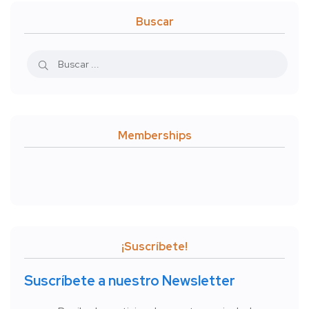
Buscar
Memberships
¡Suscríbete!
Suscríbete a nuestro Newsletter