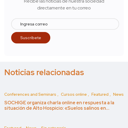
Recibe las noticias de nuestra sociedad
directamente en tu correo
Noticias relacionadas
Conferences and Seminars
Cursos online
Featured
News
SOCHIGE organiza charla online en respuesta a la
situación de Alto Hospicio: «Suelos salinos en…