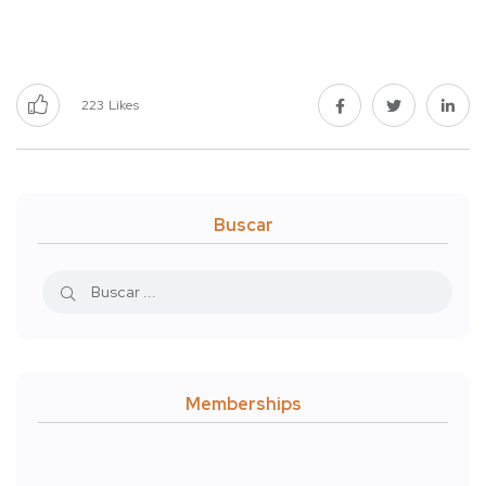
223
Likes
Buscar
Memberships