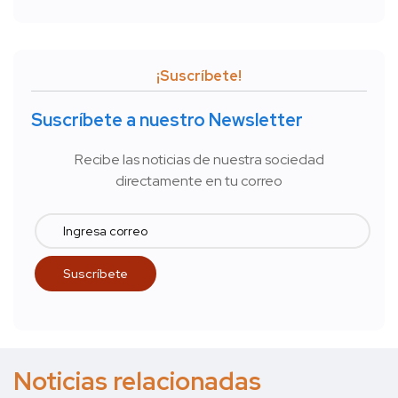
¡Suscríbete!
Suscríbete a nuestro Newsletter
Recibe las noticias de nuestra sociedad
directamente en tu correo
Noticias relacionadas