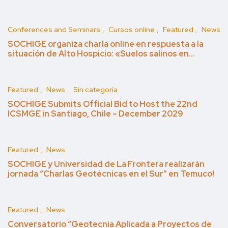
Conferences and Seminars
Cursos online
Featured
News
SOCHIGE organiza charla online en respuesta a la
situación de Alto Hospicio: «Suelos salinos en…
Featured
News
Sin categoría
SOCHIGE Submits Official Bid to Host the 22nd
ICSMGE in Santiago, Chile – December 2029
Featured
News
SOCHIGE y Universidad de La Frontera realizarán
jornada “Charlas Geotécnicas en el Sur” en Temuco!
Featured
News
Conversatorio “Geotecnia Aplicada a Proyectos de