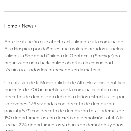
Home
News
Ante la situación que afecta actualmente a la comuna de
Alto Hospicio por daños estructurales asociados a suelos
salinos, la Sociedad Chilena de Geotecnia (Sochige) ha
organizado una charla online abierta a la comunidad
técnica y a todos los interesados en la materia.
Un catastro de la Municipalidad de Alto Hospicio identificó
que más de 700 inmuebles de la comuna cuentan con
decretos de demolición debido a daños estructurales por
socavones: 176 viviendas con decreto de demolición
parcial y 579 con decreto de demolición total, además de
150 departamentos con decreto de demolición total. A la
fecha, 224 departamentos ya han sido demolidos y otros