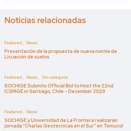
Noticias relacionadas
Featured
News
Presentación de la propuesta de nueva norma de
Licuación de suelos
Featured
News
Sin categoría
SOCHIGE Submits Official Bid to Host the 22nd
ICSMGE in Santiago, Chile – December 2029
Featured
News
SOCHIGE y Universidad de La Frontera realizarán
jornada “Charlas Geotécnicas en el Sur” en Temuco!