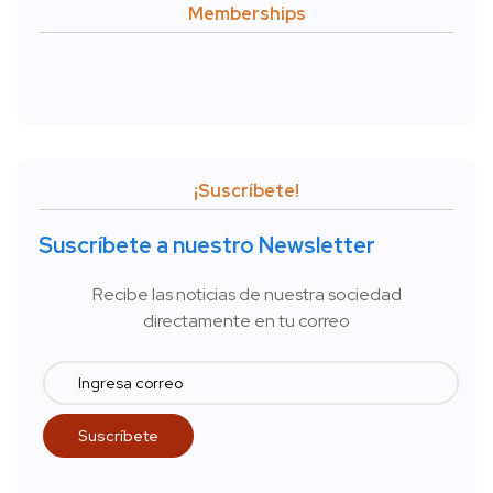
Memberships
¡Suscríbete!
Suscríbete a nuestro Newsletter
Recibe las noticias de nuestra sociedad
directamente en tu correo