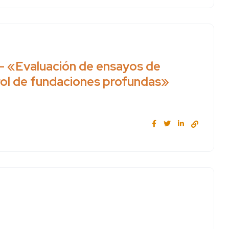
– «Evaluación de ensayos de
rol de fundaciones profundas»