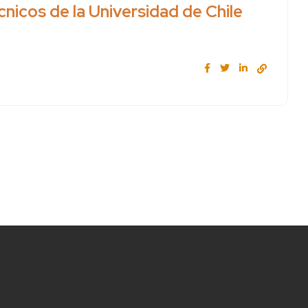
nicos de la Universidad de Chile