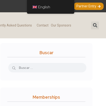
Partner Entry
English
ntly Asked Questions
Contact
Our Sponsors
Buscar
Memberships