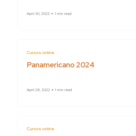
April 30, 2022
1 min read
Cursos online
Panamericano 2024
April 28, 2022
1 min read
Cursos online