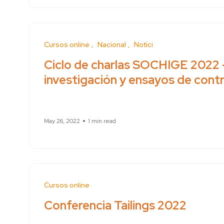
Cursos online
Nacional
News
Ciclo de charlas SOCHIGE 2022 
investigación y ensayos de cont
May 26, 2022
1 min read
Cursos online
Conferencia Tailings 2022