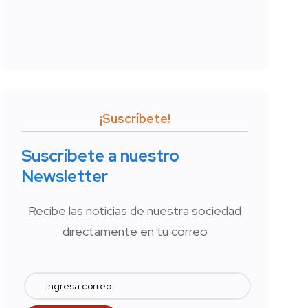
¡Suscríbete!
Suscríbete a nuestro
Newsletter
Recibe las noticias de nuestra sociedad
directamente en tu correo